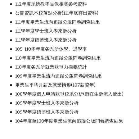
112年度系所教學品保相關參考資料
公開資訊本校落點分析(11
1
年底釋出資料)
111年度畢業生流向追蹤公版問卷調查結果
1
11
學年度學士班入學來源分析
1
11
學年度碩博班入學來源分析
105-110學年度各系所休學、退學率
110年度畢業生流向追蹤公版問卷調查結果
110年度各系所就業競爭力摘要統計
109年度畢業生流向追蹤公版問卷調查結果
畢業生平均月薪及就業情形(107薪資年)
108學年度個人申請競爭校系分析(潛在生源流入流出)
109學年度學士班入學來源分析
109學年度碩博班入學來源分析
104年度至108年度畢業生流向追蹤公版問卷調查結果