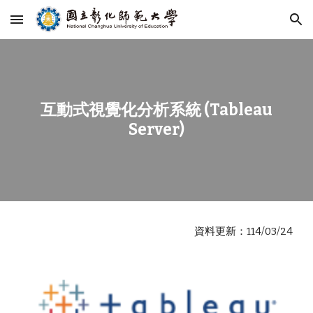
Skip to main content
Skip to navigation
互動式視覺化分析系統 (Tableau
Server)
資料更新：114/03/24