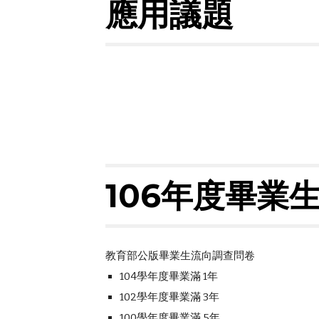
應用議題
106年度畢業
教育部公版畢業生流向調查問卷
104學年度畢業滿 1年
102學年度畢業滿 3年
100學年度畢業滿 5年