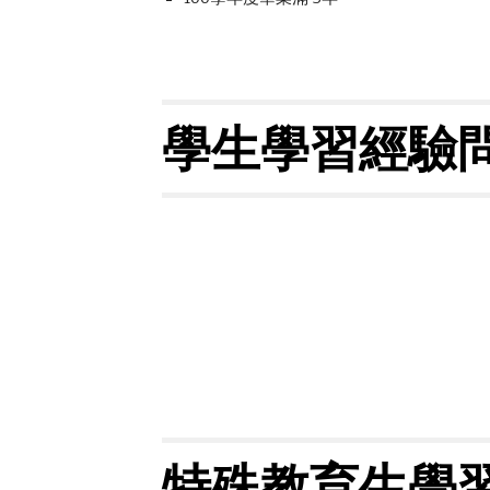
學生學習經驗
特殊教育生學