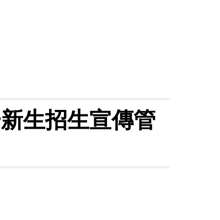
一新生招生宣傳管