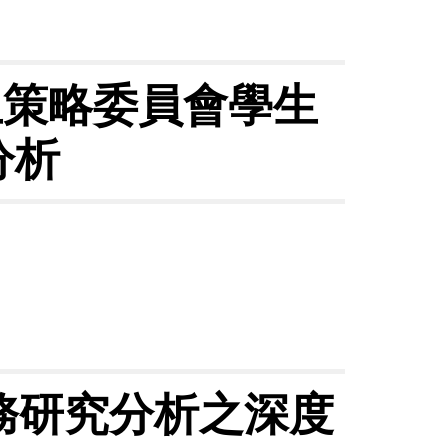
生策略委員會學生
分析
務研究分析之深度