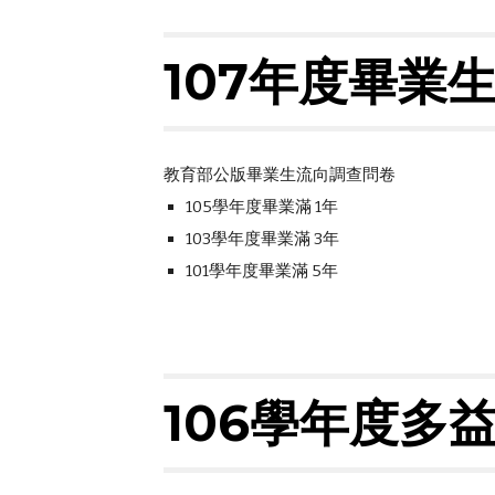
107年度畢業
教育部公版畢業生流向調查問卷
105學年度畢業滿 1年
103學年度畢業滿 3年
101學年度畢業滿 5年
106學年度多