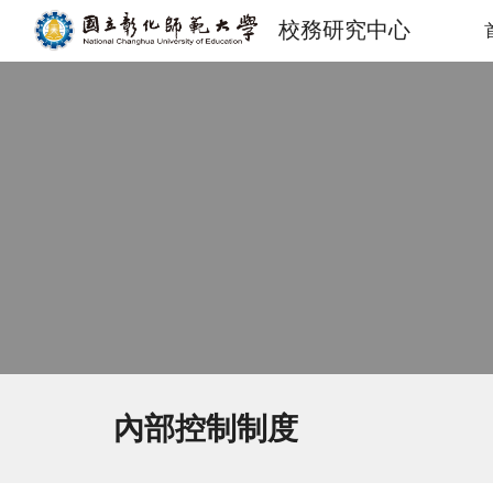
校務研究中心
Sk
內部控制制度